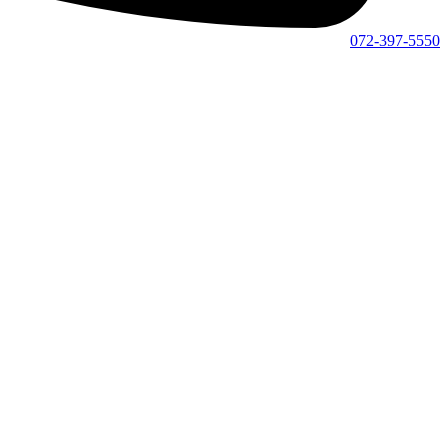
072-397-5550