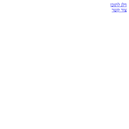
דלג לתוכן
צור קשר